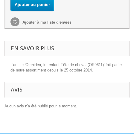
Ajouter au panier
Ajouter à ma liste d'envies
EN SAVOIR PLUS
L'article 'Orchidea, kit enfant Tête de cheval (OR9611)' fait partie
de notre assortiment depuis le 25 octobre 2014.
AVIS
Aucun avis n'a été publié pour le moment.