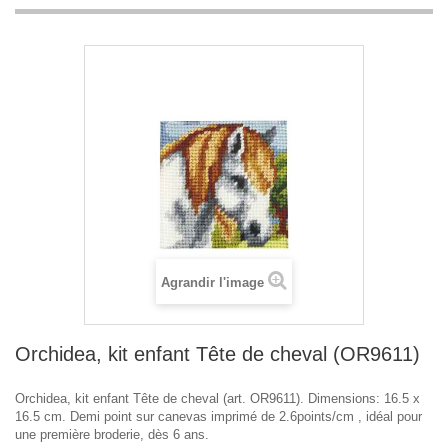
Agrandir l'image
Orchidea, kit enfant Tête de cheval (OR9611)
Orchidea, kit enfant Tête de cheval (art. OR9611). Dimensions: 16.5 x
16.5 cm. Demi point sur canevas imprimé de 2.6points/cm , idéal pour
une première broderie, dès 6 ans.