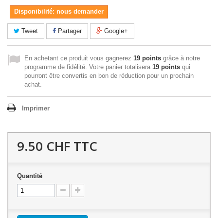
Disponibilité: nous demander
Tweet
Partager
Google+
En achetant ce produit vous gagnerez
19 points
grâce à notre
programme de fidélité. Votre panier totalisera
19 points
qui
pourront être convertis en bon de réduction pour un prochain
achat.
Imprimer
9.50 CHF
TTC
Quantité