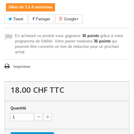
Délai de 3 à 4 semaines
Tweet
Partager
Google+
En achetant ce produit vous gagnerez
36 points
grâce à notre
programme de fidélité. Votre panier totalisera
36 points
qui
pourront être convertis en bon de réduction pour un prochain
achat.
Imprimer
18.00 CHF
TTC
Quantité