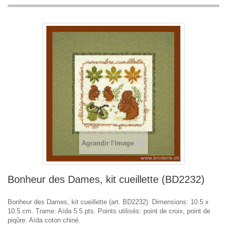
Agrandir l'image
Bonheur des Dames, kit cueillette (BD2232)
Bonheur des Dames, kit cueillette (art. BD2232). Dimensions: 10.5 x
10.5 cm. Trame: Aïda 5.5 pts. Points utilisés: point de croix, point de
piqûre. Aïda coton chiné.