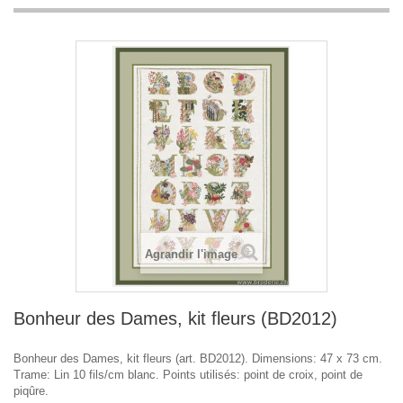
Agrandir l'image
Bonheur des Dames, kit fleurs (BD2012)
Bonheur des Dames, kit fleurs (art. BD2012). Dimensions: 47 x 73 cm.
Trame: Lin 10 fils/cm blanc. Points utilisés: point de croix, point de
piqûre.