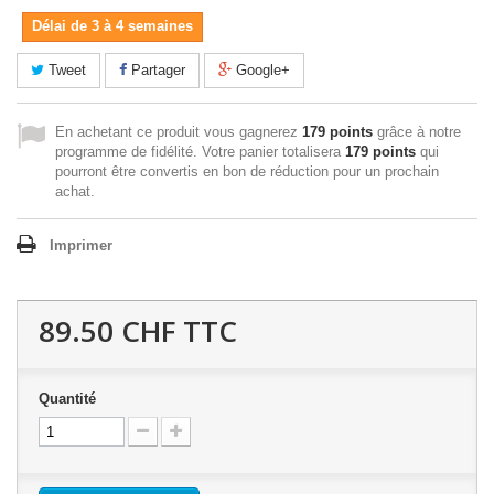
Délai de 3 à 4 semaines
Tweet
Partager
Google+
En achetant ce produit vous gagnerez
179 points
grâce à notre
programme de fidélité. Votre panier totalisera
179 points
qui
pourront être convertis en bon de réduction pour un prochain
achat.
Imprimer
89.50 CHF
TTC
Quantité