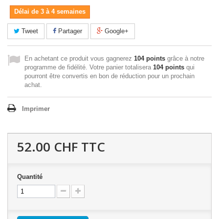
Délai de 3 à 4 semaines
Tweet
Partager
Google+
En achetant ce produit vous gagnerez
104 points
grâce à notre
programme de fidélité. Votre panier totalisera
104 points
qui
pourront être convertis en bon de réduction pour un prochain
achat.
Imprimer
52.00 CHF
TTC
Quantité