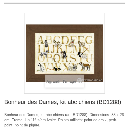
Agrandir l'image
Bonheur des Dames, kit abc chiens (BD1288)
Bonheur des Dames, kit abc chiens (art. BD1288). Dimensions: 38 x 26
cm. Trame: Lin 11fils/cm ivoire. Points utilisés: point de croix, petit-
point, point de piqûre.