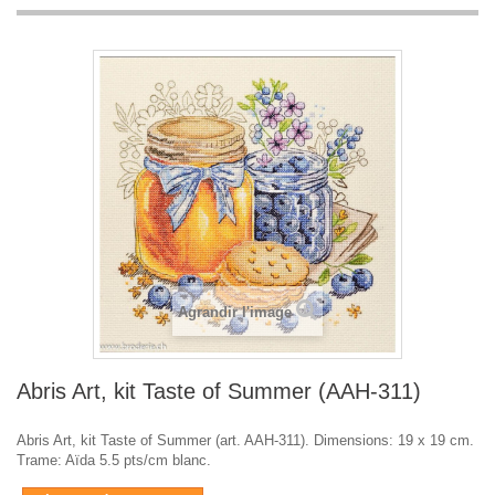
Agrandir l'image
Abris Art, kit Taste of Summer (AAH-311)
Abris Art, kit Taste of Summer (art. AAH-311). Dimensions: 19 x 19 cm.
Trame: Aïda 5.5 pts/cm blanc.