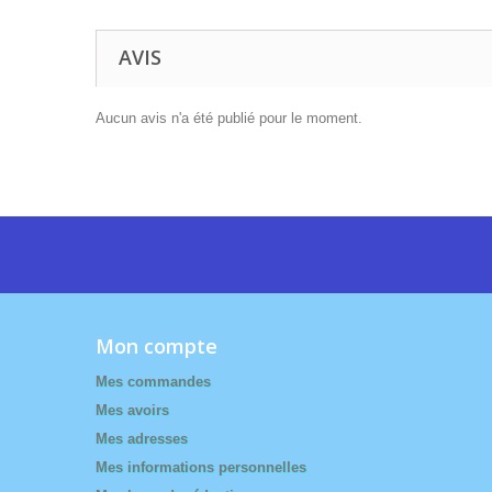
AVIS
Aucun avis n'a été publié pour le moment.
Mon compte
Mes commandes
Mes avoirs
Mes adresses
Mes informations personnelles