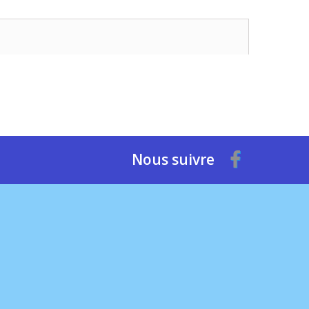
Nous suivre