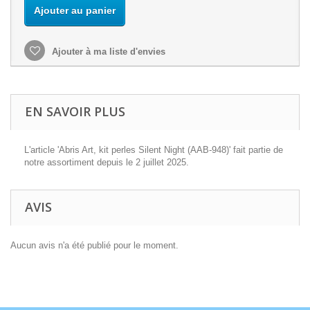
Ajouter au panier
Ajouter à ma liste d'envies
EN SAVOIR PLUS
L'article 'Abris Art, kit perles Silent Night (AAB-948)' fait partie de
notre assortiment depuis le 2 juillet 2025.
AVIS
Aucun avis n'a été publié pour le moment.