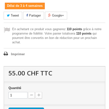
Délai de 3 à 4 semaines
Tweet
Partager
Google+
En achetant ce produit vous gagnerez
110 points
grâce à notre
programme de fidélité. Votre panier totalisera
110 points
qui
pourront être convertis en bon de réduction pour un prochain
achat.
Imprimer
55.00 CHF
TTC
Quantité