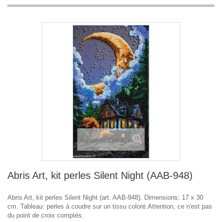
Agrandir l'image
Abris Art, kit perles Silent Night (AAB-948)
Abris Art, kit perles Silent Night (art. AAB-948). Dimensions: 17 x 30
cm. Tableau: perles à coudre sur un tissu coloré.Attention, ce n'est pas
du point de croix comptés.