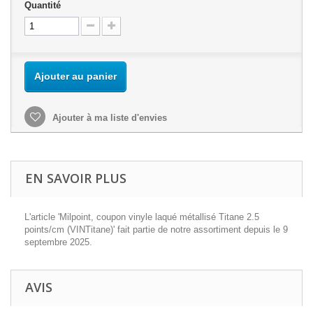
Quantité
Ajouter au panier
Ajouter à ma liste d'envies
EN SAVOIR PLUS
L'article 'Milpoint, coupon vinyle laqué métallisé Titane 2.5
points/cm (VINTitane)' fait partie de notre assortiment depuis le 9
septembre 2025.
AVIS