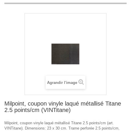
Agrandir l'image
Milpoint, coupon vinyle laqué métallisé Titane
2.5 points/cm (VINTitane)
Milpoint, coupon vinyle laqué métallisé Titane 2.5 points/cm (art.
VINTitane). Dimensions: 23 x 30 cm. Trame perforée 2.5 points/cm,