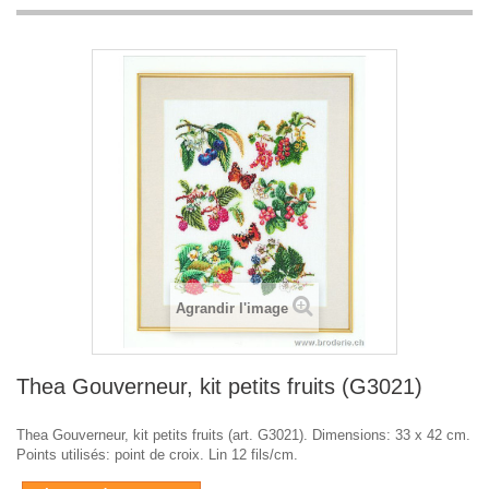
Agrandir l'image
Thea Gouverneur, kit petits fruits (G3021)
Thea Gouverneur, kit petits fruits (art. G3021). Dimensions: 33 x 42 cm.
Points utilisés: point de croix. Lin 12 fils/cm.