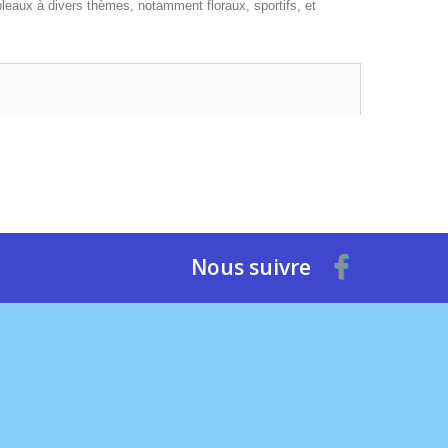
leaux à divers thèmes, notamment floraux, sportifs, et
Nous suivre