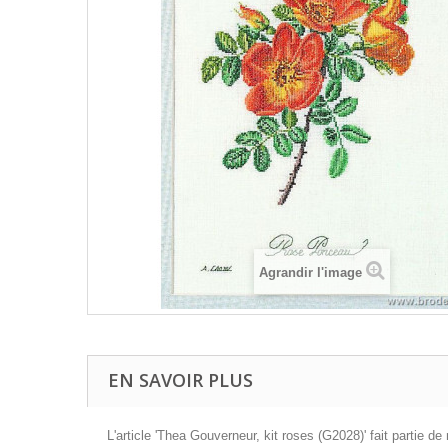
Agrandir l'image
EN SAVOIR PLUS
L'article 'Thea Gouverneur, kit roses (G2028)' fait partie 