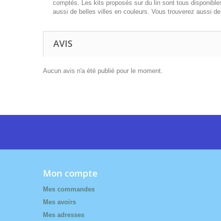
comptés. Les kits proposés sur du lin sont tous disponibl
aussi de belles villes en couleurs. Vous trouverez aussi de 
AVIS
Aucun avis n'a été publié pour le moment.
Mon compte
Mes commandes
Mes avoirs
Mes adresses