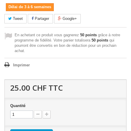
Délai de 3 à 6 semaines
Tweet
Partager
Google+
En achetant ce produit vous gagnerez
50 points
grâce à notre
programme de fidélité. Votre panier totalisera
50 points
qui
pourront être convertis en bon de réduction pour un prochain
achat.
Imprimer
25.00 CHF
TTC
Quantité