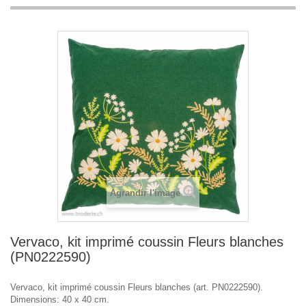
Agrandir l'image
Vervaco, kit imprimé coussin Fleurs blanches
(PN0222590)
Vervaco, kit imprimé coussin Fleurs blanches (art. PN0222590).
Dimensions: 40 x 40 cm.