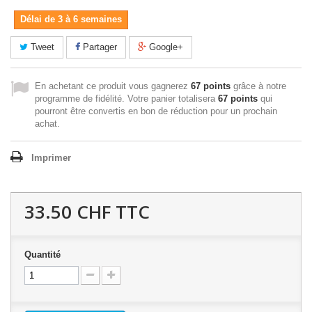
Délai de 3 à 6 semaines
Tweet
Partager
Google+
En achetant ce produit vous gagnerez
67 points
grâce à notre
programme de fidélité. Votre panier totalisera
67 points
qui
pourront être convertis en bon de réduction pour un prochain
achat.
Imprimer
33.50 CHF
TTC
Quantité