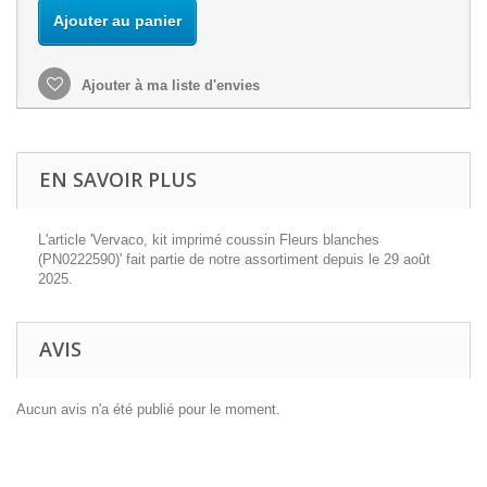
Ajouter au panier
Ajouter à ma liste d'envies
EN SAVOIR PLUS
L'article 'Vervaco, kit imprimé coussin Fleurs blanches
(PN0222590)' fait partie de notre assortiment depuis le 29 août
2025.
AVIS
Aucun avis n'a été publié pour le moment.