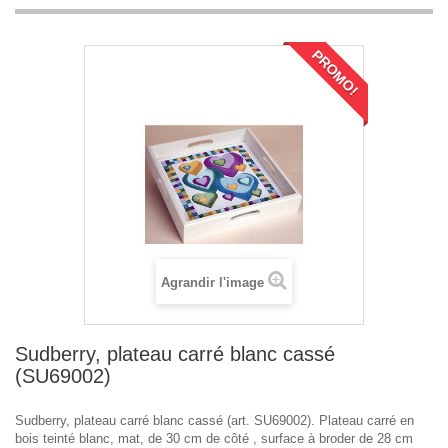
PROMO!
Agrandir l'image
Sudberry, plateau carré blanc cassé
(SU69002)
Sudberry, plateau carré blanc cassé (art. SU69002). Plateau carré en
bois teinté blanc, mat, de 30 cm de côté , surface à broder de 28 cm