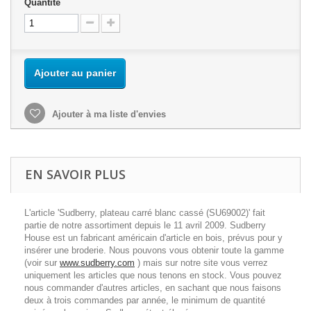
Quantité
Ajouter au panier
Ajouter à ma liste d'envies
EN SAVOIR PLUS
L'article 'Sudberry, plateau carré blanc cassé (SU69002)' fait
partie de notre assortiment depuis le 11 avril 2009. Sudberry
House est un fabricant américain d'article en bois, prévus pour y
insérer une broderie. Nous pouvons vous obtenir toute la gamme
(voir sur
www.sudberry.com
) mais sur notre site vous verrez
uniquement les articles que nous tenons en stock. Vous pouvez
nous commander d'autres articles, en sachant que nous faisons
deux à trois commandes par année, le minimum de quantité