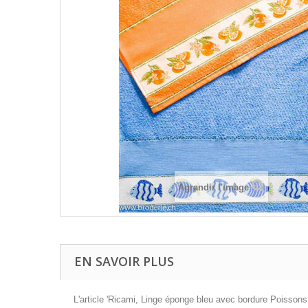
Agrandir l'image
EN SAVOIR PLUS
L'article 'Ricami, Linge éponge bleu avec bordure Poissons 