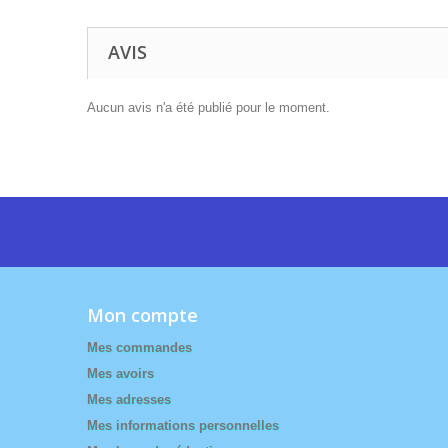
AVIS
Aucun avis n'a été publié pour le moment.
Mon compte
Mes commandes
Mes avoirs
Mes adresses
Mes informations personnelles