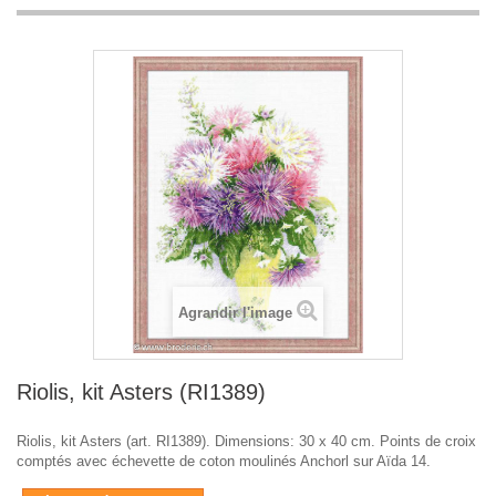
Agrandir l'image
Riolis, kit Asters (RI1389)
Riolis, kit Asters (art. RI1389). Dimensions: 30 x 40 cm. Points de croix
comptés avec échevette de coton moulinés Anchorl sur Aïda 14.