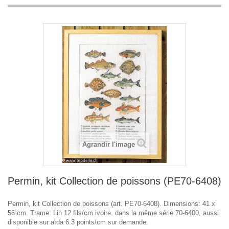
Agrandir l'image
Permin, kit Collection de poissons (PE70-6408)
Permin, kit Collection de poissons (art. PE70-6408). Dimensions: 41 x
56 cm. Trame: Lin 12 fils/cm ivoire. dans la même série 70-6400, aussi
disponible sur aïda 6.3 points/cm sur demande.