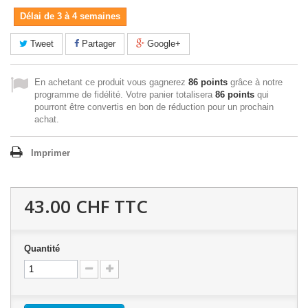
Délai de 3 à 4 semaines
Tweet
Partager
Google+
En achetant ce produit vous gagnerez
86 points
grâce à notre
programme de fidélité. Votre panier totalisera
86 points
qui
pourront être convertis en bon de réduction pour un prochain
achat.
Imprimer
43.00 CHF
TTC
Quantité