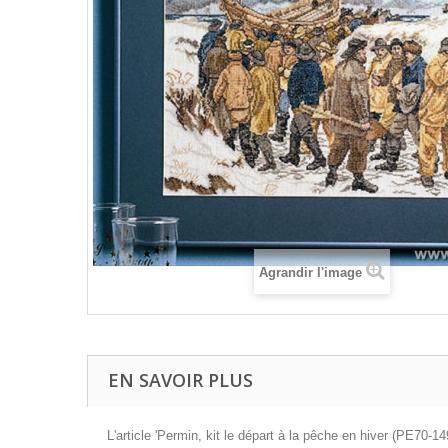
Agrandir l'image
EN SAVOIR PLUS
L'article 'Permin, kit le départ à la pêche en hiver (PE70