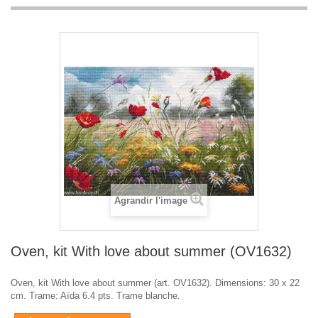
Agrandir l'image
Oven, kit With love about summer (OV1632)
Oven, kit With love about summer (art. OV1632). Dimensions: 30 x 22
cm. Trame: Aïda 6.4 pts. Trame blanche.