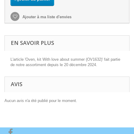
Ajouter à ma liste d'envies
EN SAVOIR PLUS
L'article 'Oven, kit With love about summer (OV1632)' fait partie
de notre assortiment depuis le 20 décembre 2024.
AVIS
Aucun avis n'a été publié pour le moment.