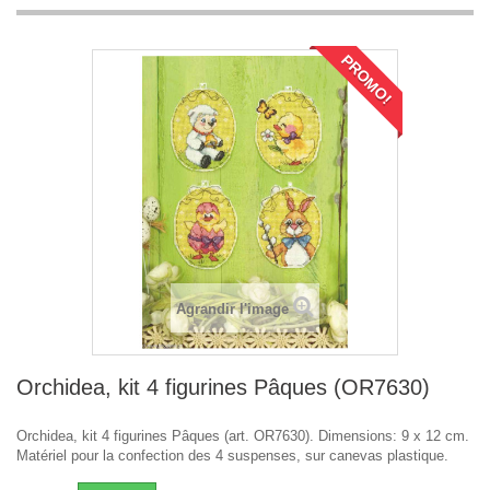
PROMO!
Agrandir l'image
Orchidea, kit 4 figurines Pâques (OR7630)
Orchidea, kit 4 figurines Pâques (art. OR7630). Dimensions: 9 x 12 cm.
Matériel pour la confection des 4 suspenses, sur canevas plastique.