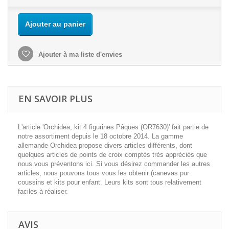
Ajouter au panier
Ajouter à ma liste d'envies
EN SAVOIR PLUS
L'article 'Orchidea, kit 4 figurines Pâques (OR7630)' fait partie de
notre assortiment depuis le 18 octobre 2014. La gamme
allemande Orchidea propose divers articles différents, dont
quelques articles de points de croix comptés très appréciés que
nous vous préventons ici. Si vous désirez commander les autres
articles, nous pouvons tous vous les obtenir (canevas pur
coussins et kits pour enfant. Leurs kits sont tous relativement
faciles à réaliser.
AVIS