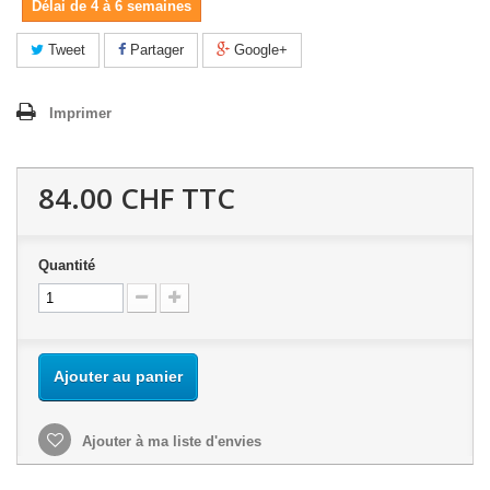
Délai de 4 à 6 semaines
Tweet
Partager
Google+
Imprimer
84.00 CHF
TTC
Quantité
Ajouter au panier
Ajouter à ma liste d'envies