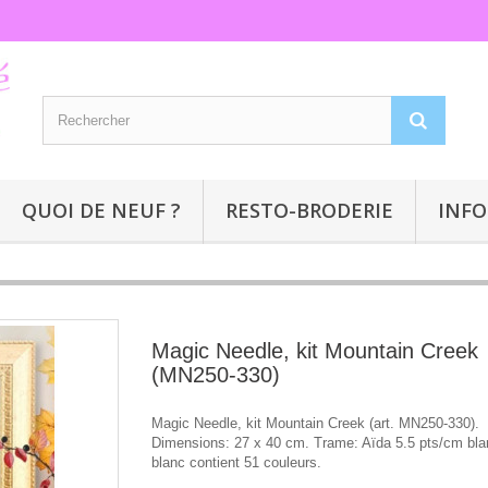
QUOI DE NEUF ?
RESTO-BRODERIE
INFO
Magic Needle, kit Mountain Creek
(MN250-330)
Magic Needle, kit Mountain Creek (art. MN250-330).
Dimensions: 27 x 40 cm. Trame: Aïda 5.5 pts/cm bl
blanc contient 51 couleurs.