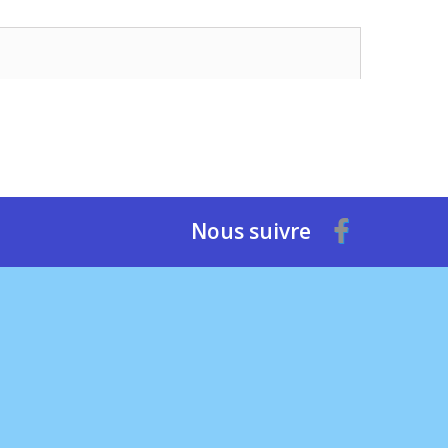
Nous suivre