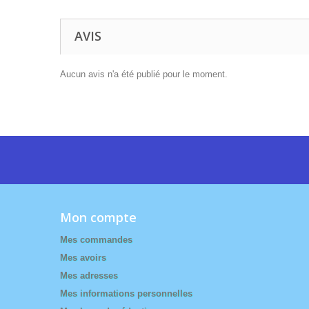
AVIS
Aucun avis n'a été publié pour le moment.
Mon compte
Mes commandes
Mes avoirs
Mes adresses
Mes informations personnelles