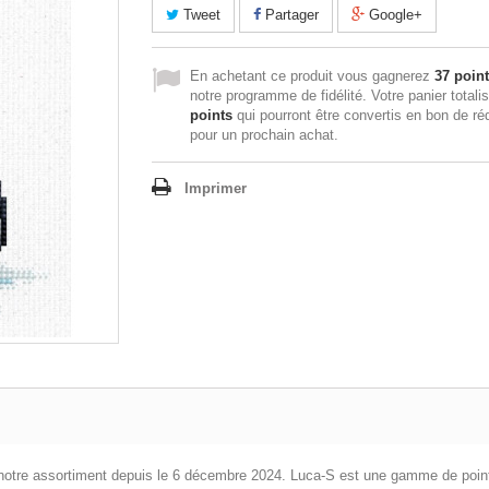
Tweet
Partager
Google+
En achetant ce produit vous gagnerez
37 poin
notre programme de fidélité. Votre panier totali
points
qui pourront être convertis en bon de ré
pour un prochain achat.
Imprimer
e notre assortiment depuis le 6 décembre 2024. Luca-S est une gamme de point