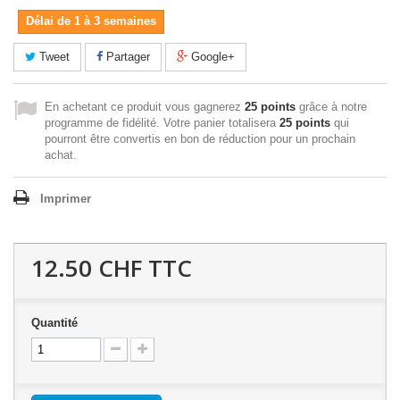
Délai de 1 à 3 semaines
Tweet
Partager
Google+
En achetant ce produit vous gagnerez
25 points
grâce à notre
programme de fidélité. Votre panier totalisera
25 points
qui
pourront être convertis en bon de réduction pour un prochain
achat.
Imprimer
12.50 CHF
TTC
Quantité