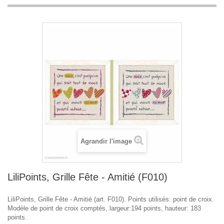
Agrandir l'image
LiliPoints, Grille Fête - Amitié (F010)
LiliPoints, Grille Fête - Amitié (art. F010). Points utilisés: point de croix.
Modèle de point de croix comptés, largeur:194 points, hauteur: 183
points.