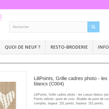
QUOI DE NEUF ?
RESTO-BRODERIE
INFO
LiliPoints, Grille cadres photo - le
blancs (C004)
LiliPoints, Grille cadres photo - les coeurs blancs (art
Points utilisés: point de croix. Modèle de point de cro
comptés, largeur: 151 points, hauteur: 151 points.