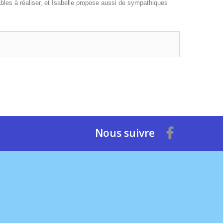
bles à réaliser, et Isabelle propose aussi de sympathiques
Nous suivre