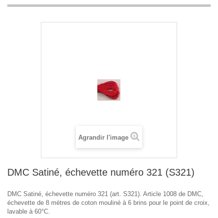
Agrandir l'image
DMC Satiné, échevette numéro 321 (S321)
DMC Satiné, échevette numéro 321 (art. S321). Article 1008 de DMC,
échevette de 8 mètres de coton mouliné à 6 brins pour le point de croix,
lavable à 60°C.