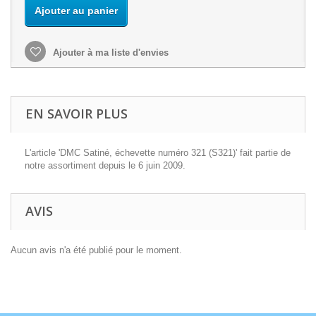
Ajouter au panier
Ajouter à ma liste d'envies
EN SAVOIR PLUS
L'article 'DMC Satiné, échevette numéro 321 (S321)' fait partie de
notre assortiment depuis le 6 juin 2009.
AVIS
Aucun avis n'a été publié pour le moment.