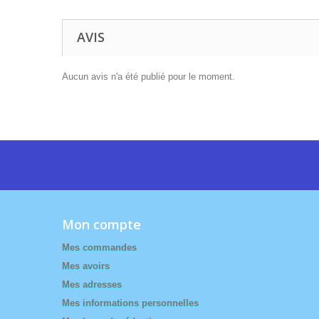
AVIS
Aucun avis n'a été publié pour le moment.
Mon compte
Mes commandes
Mes avoirs
Mes adresses
Mes informations personnelles