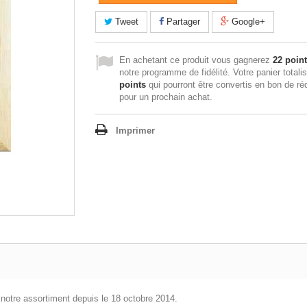
Tweet
Partager
Google+
En achetant ce produit vous gagnerez
22 poin
notre programme de fidélité. Votre panier totali
points
qui pourront être convertis en bon de ré
pour un prochain achat.
Imprimer
de notre assortiment depuis le 18 octobre 2014.