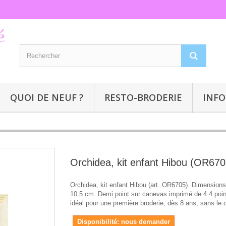
QUOI DE NEUF ?
RESTO-BRODERIE
INFO
Orchidea, kit enfant Hibou (OR670
Orchidea, kit enfant Hibou (art. OR6705). Dimensions
10.5 cm. Demi point sur canevas imprimé de 4.4 poin
idéal pour une première broderie, dès 8 ans, sans le 
Disponibilité: nous demander