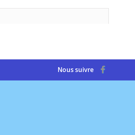
Nous suivre