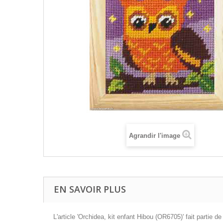
Agrandir l'image
EN SAVOIR PLUS
L'article 'Orchidea, kit enfant Hibou (OR6705)' fait partie 