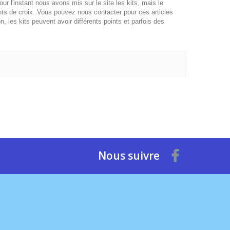
r l'instant nous avons mis sur le site les kits, mais le
nts de croix. Vous pouvez nous contacter pour ces articles
 les kits peuvent avoir différents points et parfois des
Nous suivre