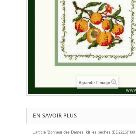
Agrandir l'image
EN SAVOIR PLUS
L'article 'Bonheur des Dames, kit les pêches (BD2216)' fa