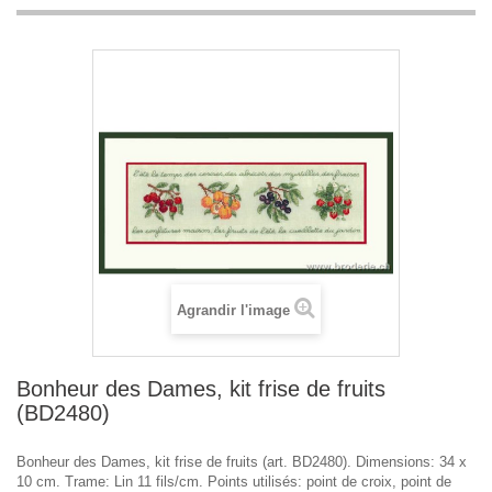
Agrandir l'image
Bonheur des Dames, kit frise de fruits
(BD2480)
Bonheur des Dames, kit frise de fruits (art. BD2480). Dimensions: 34 x
10 cm. Trame: Lin 11 fils/cm. Points utilisés: point de croix, point de