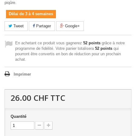
piqûre.
Délai de 3 à 4 semaines
Tweet
Partager
Google+
En achetant ce produit vous gagnerez
52 points
grâce à notre
programme de fidélité. Votre panier totalisera
52 points
qui
pourront être convertis en bon de réduction pour un prochain
achat.
Imprimer
26.00 CHF
TTC
Quantité