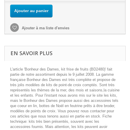
Ajouter au panier
Ajouter à ma liste d'envies
EN SAVOIR PLUS
L'article 'Bonheur des Dames, kit frise de fruits (BD2480)' fait
partie de notre assortiment depuis le 9 juillet 2008. La gamme
française Bonheur des Dames est très complète et propose de
très jolis modèles de kits de point-de croix comptés. Sont très
représentés les thèmes de la mer, des mois et saisons,la cuisine
et les enfants. Pour l'instant nous avons mis sur le site les kits,
mais le Bonheur des Dames propose aussi des accessoires tels
que coeur en lin, bottes de Noël en feutrine prêts à être broder,
modèles de points de croix. Vous pouvez nous contacter pour
ces articles que nous tenons aussi en partie en stock. Fiche
technique: kits très bien présentés, souvent avec les
accessoires fournis. Mais attention, les kits peuvent avoir