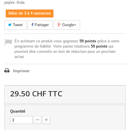
piqûre. Aïda.
Délai de 3 à 4 semaines
Tweet
Partager
Google+
En achetant ce produit vous gagnerez
59 points
grâce à notre
programme de fidélité. Votre panier totalisera
59 points
qui
pourront être convertis en bon de réduction pour un prochain
achat.
Imprimer
29.50 CHF
TTC
Quantité