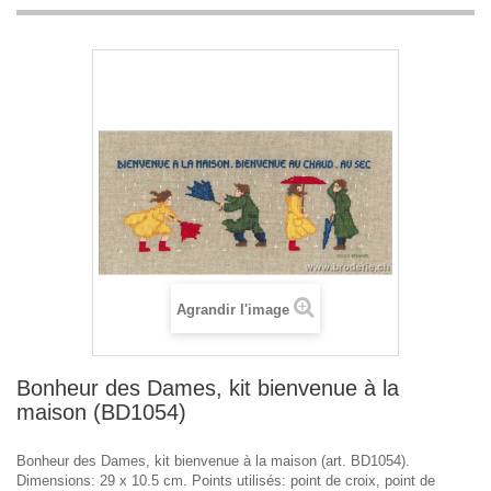
Agrandir l'image
Bonheur des Dames, kit bienvenue à la
maison (BD1054)
Bonheur des Dames, kit bienvenue à la maison (art. BD1054).
Dimensions: 29 x 10.5 cm. Points utilisés: point de croix, point de