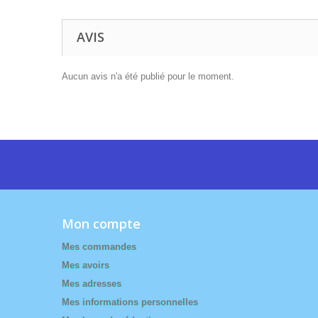
AVIS
Aucun avis n'a été publié pour le moment.
Mon compte
Mes commandes
Mes avoirs
Mes adresses
Mes informations personnelles