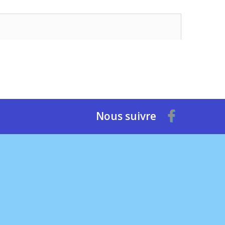
Nous suivre