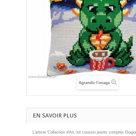
Agrandir l'image
EN SAVOIR PLUS
L'article 'Collection d'Art, kit coussin points comptés Drag