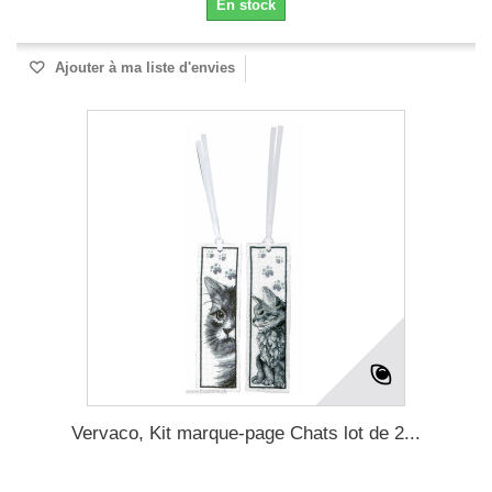
En stock
Ajouter à ma liste d'envies
Vervaco, Kit marque-page Chats lot de 2...