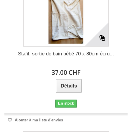
Stafil, sortie de bain bébé 70 x 80cm écru...
37.00 CHF
Détails
En stock
Ajouter à ma liste d'envies