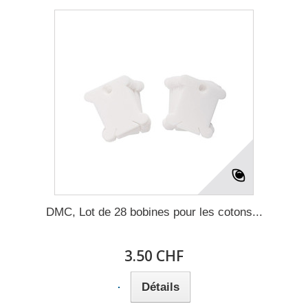
DMC, Lot de 28 bobines pour les cotons...
3.50 CHF
Détails