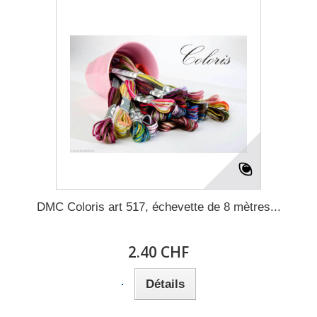
DMC Coloris art 517, échevette de 8 mètres...
2.40 CHF
Détails