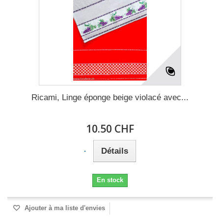
Ricami, Linge éponge beige violacé avec...
10.50 CHF
Détails
En stock
Ajouter à ma liste d'envies