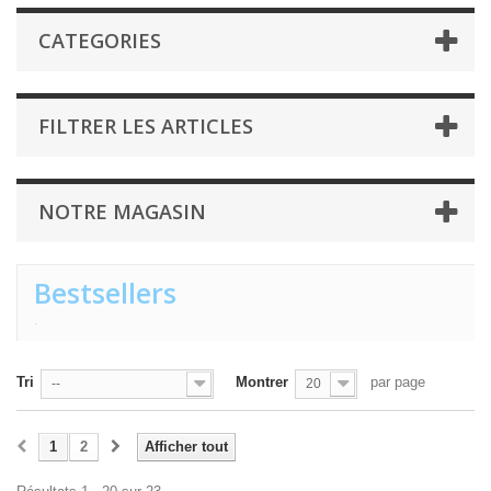
CATEGORIES
FILTRER LES ARTICLES
NOTRE MAGASIN
Bestsellers
.
Tri
Montrer
par page
--
20
1
2
Afficher tout