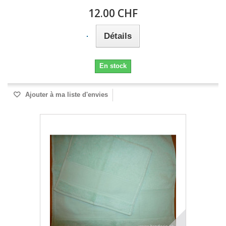
12.00 CHF
Détails
En stock
Ajouter à ma liste d'envies