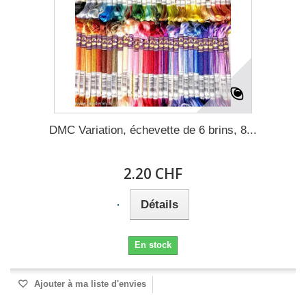
DMC Variation, échevette de 6 brins, 8...
2.20 CHF
Détails
En stock
Ajouter à ma liste d'envies