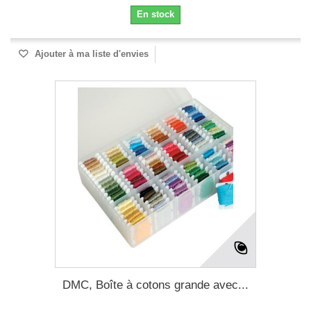
En stock
Ajouter à ma liste d'envies
DMC, Boîte à cotons grande avec...