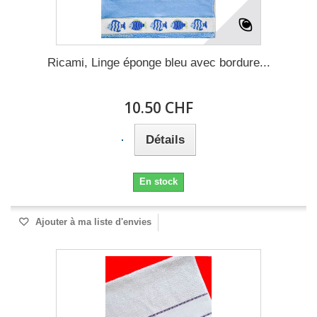
Ricami, Linge éponge bleu avec bordure...
10.50 CHF
Détails
En stock
Ajouter à ma liste d'envies