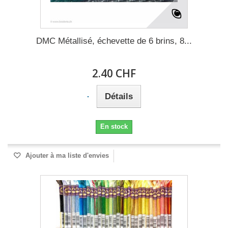
DMC Métallisé, échevette de 6 brins, 8...
2.40 CHF
Détails
En stock
Ajouter à ma liste d'envies