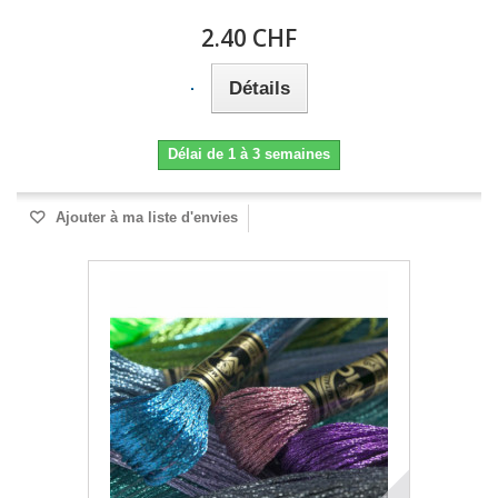
2.40 CHF
Détails
Délai de 1 à 3 semaines
Ajouter à ma liste d'envies