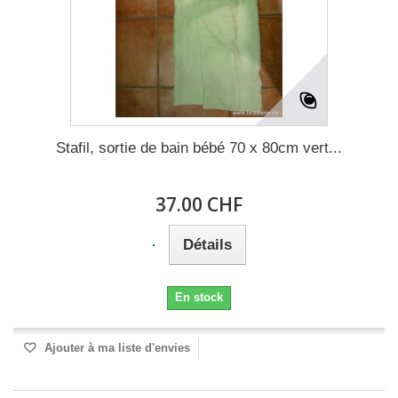
Stafil, sortie de bain bébé 70 x 80cm vert...
37.00 CHF
Détails
En stock
Ajouter à ma liste d'envies