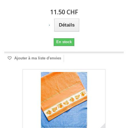
11.50 CHF
Détails
En stock
Ajouter à ma liste d'envies