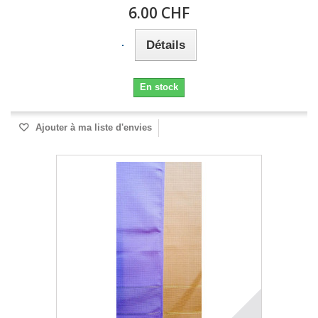
6.00 CHF
Détails
En stock
Ajouter à ma liste d'envies