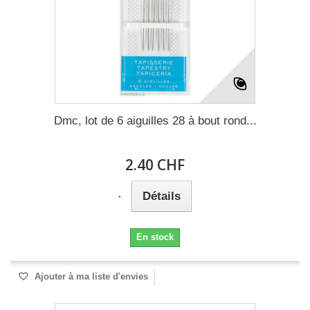
Dmc, lot de 6 aiguilles 28 à bout rond...
2.40 CHF
Détails
En stock
Ajouter à ma liste d'envies