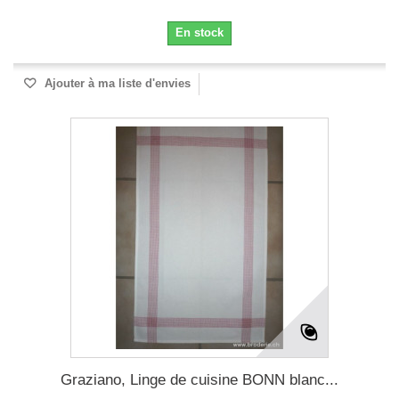
En stock
Ajouter à ma liste d'envies
Graziano, Linge de cuisine BONN blanc...