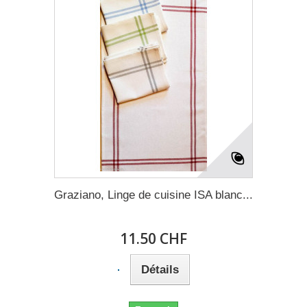
Graziano, Linge de cuisine ISA blanc...
11.50 CHF
Détails