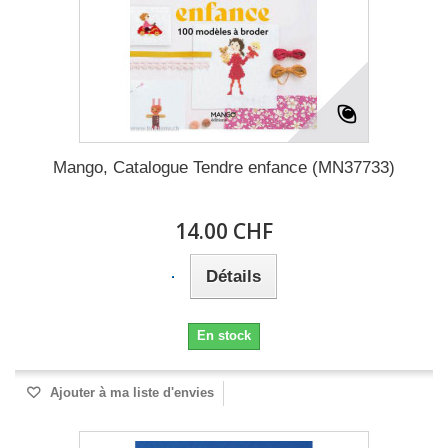
Mango, Catalogue Tendre enfance (MN37733)
14.00 CHF
Détails
En stock
Ajouter à ma liste d'envies