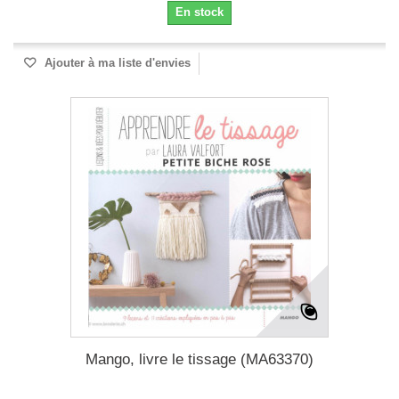
En stock
Ajouter à ma liste d'envies
Mango, livre le tissage (MA63370)