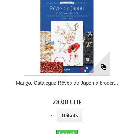
Mango, Catalogue Rêves de Japon à broder...
28.00 CHF
Détails
En stock