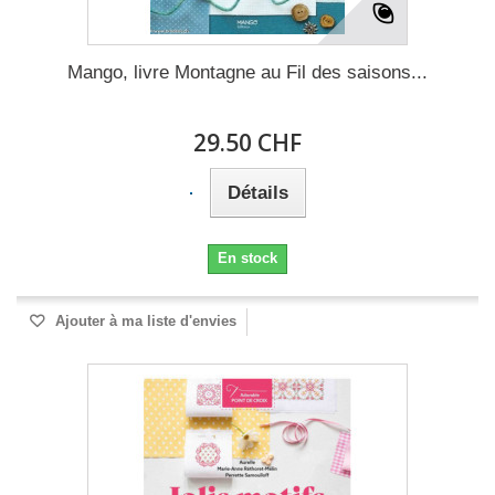
Mango, livre Montagne au Fil des saisons...
29.50 CHF
Détails
En stock
Ajouter à ma liste d'envies