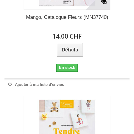
Mango, Catalogue Fleurs (MN37740)
14.00 CHF
Détails
En stock
Ajouter à ma liste d'envies