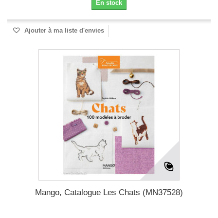
En stock
Ajouter à ma liste d'envies
Mango, Catalogue Les Chats (MN37528)