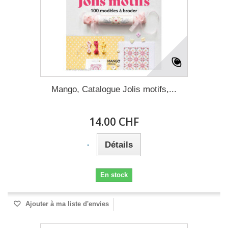
Mango, Catalogue Jolis motifs,...
14.00 CHF
Détails
En stock
Ajouter à ma liste d'envies