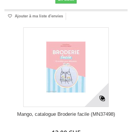
Ajouter à ma liste d'envies
Mango, catalogue Broderie facile (MN37498)