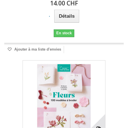
14.00 CHF
Détails
En stock
Ajouter à ma liste d'envies