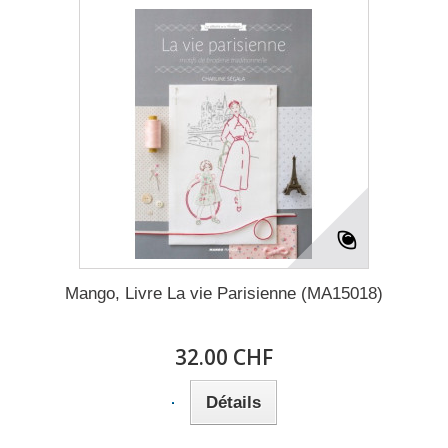
Mango, Livre La vie Parisienne (MA15018)
32.00 CHF
Détails