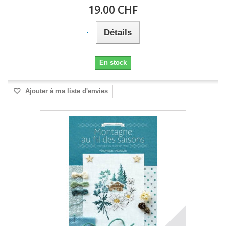
19.00 CHF
Détails
En stock
Ajouter à ma liste d'envies