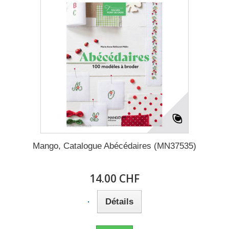
Mango, Catalogue Abécédaires (MN37535)
14.00 CHF
Détails