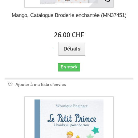
Mango, Catalogue Broderie enchantée (MN37451)
26.00 CHF
Détails
En stock
Ajouter à ma liste d'envies