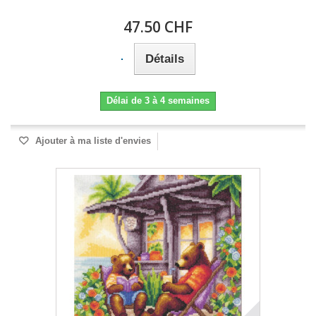
47.50 CHF
Détails
Délai de 3 à 4 semaines
Ajouter à ma liste d'envies