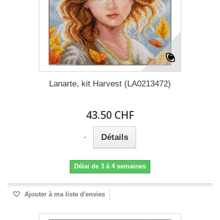
Lanarte, kit Harvest (LA0213472)
43.50 CHF
Détails
Délai de 3 à 4 semaines
Ajouter à ma liste d'envies