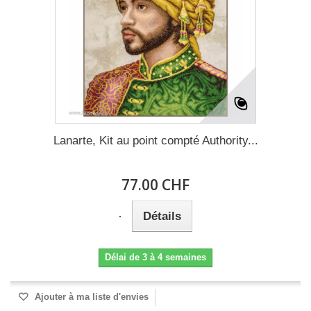
Lanarte, Kit au point compté Authority...
77.00 CHF
Détails
Délai de 3 à 4 semaines
Ajouter à ma liste d'envies