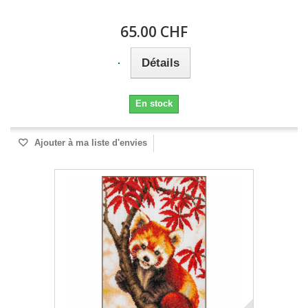
65.00 CHF
Détails
En stock
Ajouter à ma liste d'envies