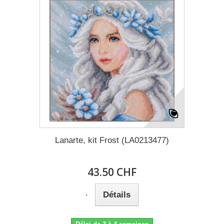
Lanarte, kit Frost (LA0213477)
43.50 CHF
Détails