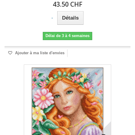
43.50 CHF
Détails
Délai de 3 à 4 semaines
Ajouter à ma liste d'envies