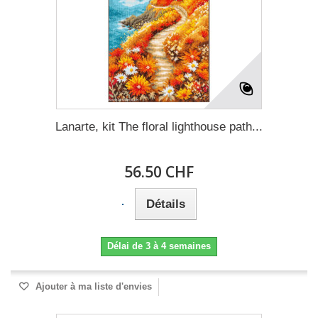
Lanarte, kit The floral lighthouse path...
56.50 CHF
Détails
Délai de 3 à 4 semaines
Ajouter à ma liste d'envies