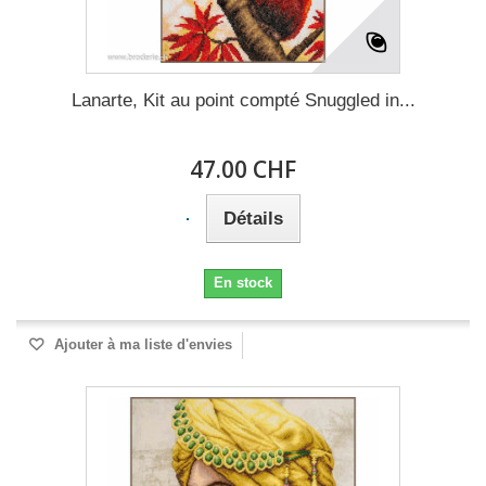
Lanarte, Kit au point compté Snuggled in...
47.00 CHF
Détails
En stock
Ajouter à ma liste d'envies