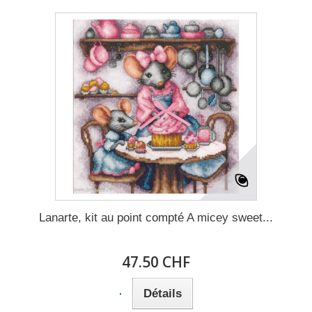
Lanarte, kit au point compté A micey sweet...
47.50 CHF
Détails