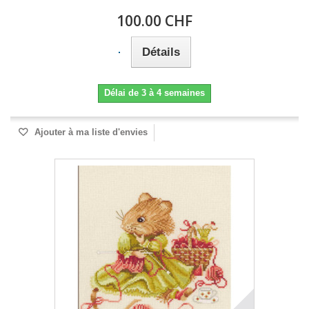
100.00 CHF
Détails
Délai de 3 à 4 semaines
Ajouter à ma liste d'envies