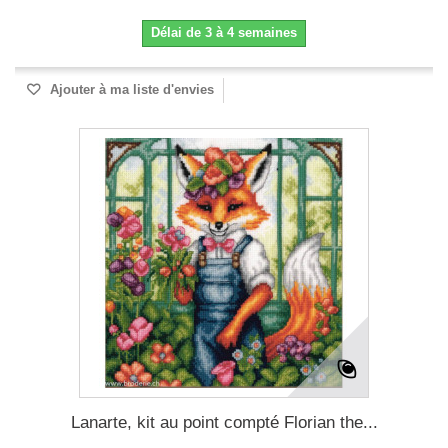
Délai de 3 à 4 semaines
Ajouter à ma liste d'envies
Lanarte, kit au point compté Florian the...