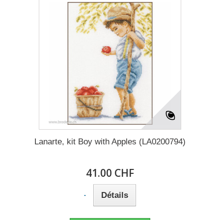
Lanarte, kit Boy with Apples (LA0200794)
41.00 CHF
Détails