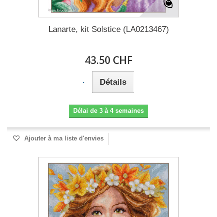
Lanarte, kit Solstice (LA0213467)
43.50 CHF
Détails
Délai de 3 à 4 semaines
Ajouter à ma liste d'envies