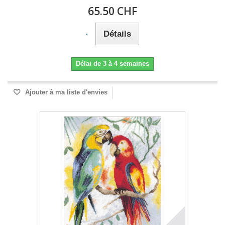
65.50 CHF
Détails
Délai de 3 à 4 semaines
Ajouter à ma liste d'envies