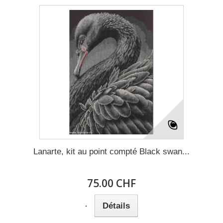
Lanarte, kit au point compté Black swan...
75.00 CHF
Détails